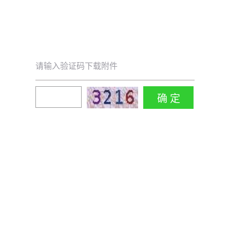
请输入验证码下载附件